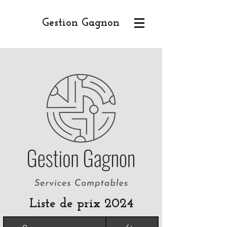
Gestion Gagnon
Liste de prix 2024
Prix